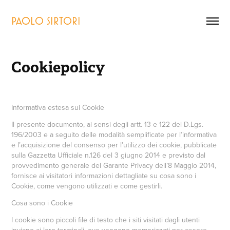
PAOLO SIRTORI
Cookiepolicy
Informativa estesa sui Cookie
Il presente documento, ai sensi degli artt. 13 e 122 del D.Lgs.
196/2003 e a seguito delle modalità semplificate per l’informativa
e l’acquisizione del consenso per l’utilizzo dei cookie, pubblicate
sulla Gazzetta Ufficiale n.126 del 3 giugno 2014 e previsto dal
provvedimento generale del Garante Privacy dell’8 Maggio 2014,
fornisce ai visitatori informazioni dettagliate su cosa sono i
Cookie, come vengono utilizzati e come gestirli.
Cosa sono i Cookie
I cookie sono piccoli file di testo che i siti visitati dagli utenti