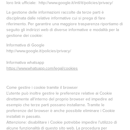
loro link ufficiale: http://www.google.it/intl/it/policies/privacy/
La gestione delle informazioni raccolte da terze parti è
disciplinata dalle relative informative cui si prega di fare
riferimento. Per garantire una maggiore trasparenza riportiamo di
seguito gli indirizzi web di diverse informative e modalità per la
gestione dei cookie:
Informativa di Google
http://www.google.it/policies/privacy/
Informativa whatsapp
https://www.whatsapp.com/legal/cookies
Come gestire i cookie tramite il browser
L’utente può inoltre gestire le preferenze relative ai Cookie
direttamente all'interno del proprio browser ed impedire ad
esempio che terze parti possano installarne. Tramite le
preferenze del browser è anche possibile eliminare i Cookie
installati in passato.
Attenzione: disabilitare i Cookie potrebbe impedire l'utilizzo di
alcune funzionalità di questo sito web. La procedura per